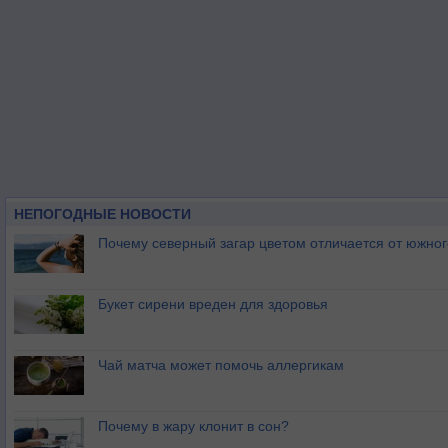
НЕПОГОДНЫЕ НОВОСТИ
Почему северный загар цветом отличается от южно
Букет сирени вреден для здоровья
Чай матча может помочь аллергикам
Почему в жару клонит в сон?