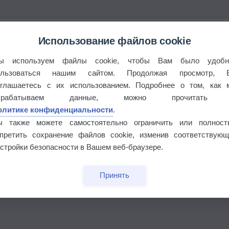
Использование файлов cookie
ы используем файлы cookie, чтобы Вам было удобн
ользоваться нашим сайтом. Продолжая просмотр, 
оглашаетесь с их использованием. Подробнее о том, как 
брабатываем данные, можно прочитать
олитике конфиденциальности
.
ы также можете самостоятельно ограничить или полност
апретить сохранение файлов cookie, изменив соответствующ
стройки безопасности в Вашем веб-браузере.
бочек
Принять