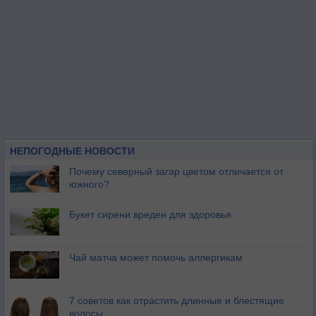
НЕПОГОДНЫЕ НОВОСТИ
Почему северный загар цветом отличается от
южного?
Букет сирени вреден для здоровья
Чай матча может помочь аллергикам
7 советов как отрастить длинные и блестящие
волосы