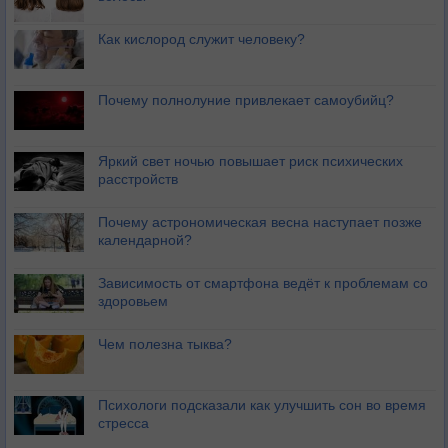
Как кислород служит человеку?
Почему полнолуние привлекает самоубийц?
Яркий свет ночью повышает риск психических
расстройств
Почему астрономическая весна наступает позже
календарной?
Зависимость от смартфона ведёт к проблемам со
здоровьем
Чем полезна тыква?
Психологи подсказали как улучшить сон во время
стресса