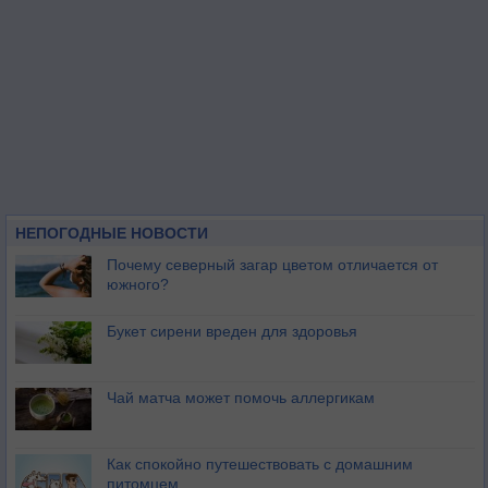
НЕПОГОДНЫЕ НОВОСТИ
Почему северный загар цветом отличается от
южного?
Букет сирени вреден для здоровья
Чай матча может помочь аллергикам
Как спокойно путешествовать с домашним
питомцем