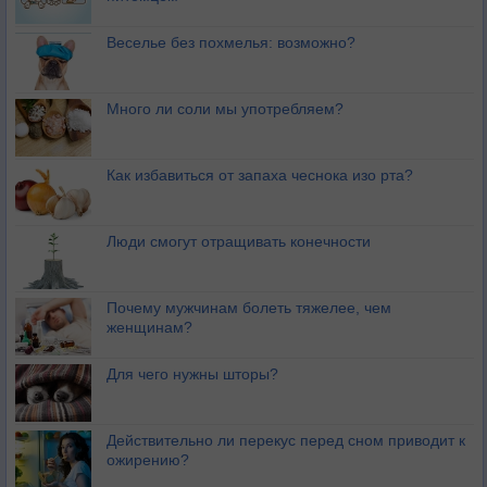
Веселье без похмелья: возможно?
Много ли соли мы употребляем?
Как избавиться от запаха чеснока изо рта?
Люди смогут отращивать конечности
Почему мужчинам болеть тяжелее, чем
женщинам?
Для чего нужны шторы?
Действительно ли перекус перед сном приводит к
ожирению?