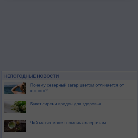
НЕПОГОДНЫЕ НОВОСТИ
Почему северный загар цветом отличается от
южного?
Букет сирени вреден для здоровья
Чай матча может помочь аллергикам