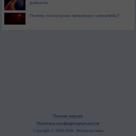
домыслы
Почему полнолуние привлекает самоубийц?
Полная версия
Политика конфиденциальности
Copyright © 2009-2026, Метеосистемы