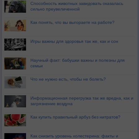
Способность животных завидовать оказалась
сильно преувеличенной
Как понять, что вы выгораете на работе?
Игры важны для здоровья так же, как и сон
Научный факт: бабушки важны и полезны для
семьи
Что не нужно есть, чтобы не болеть?
Информационная перегрузка так же вредна, как и
загрязнение воздуха
Как купить правильный арбуз без нитратов?
Как снизить уровень холестерина: факты и