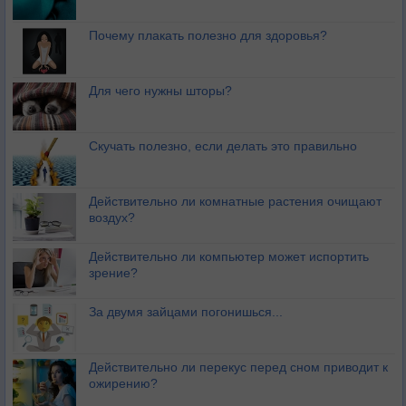
Почему плакать полезно для здоровья?
Для чего нужны шторы?
Скучать полезно, если делать это правильно
Действительно ли комнатные растения очищают
воздух?
Действительно ли компьютер может испортить
зрение?
За двумя зайцами погонишься...
Действительно ли перекус перед сном приводит к
ожирению?