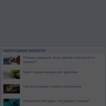
НЕПОГОДНЫЕ НОВОСТИ
Почему северный загар цветом отличается от
южного?
Букет сирени вреден для здоровья
Чай матча может помочь аллергикам
Романтический ужин: что добавит страсти?