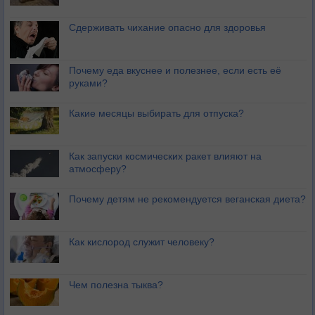
Сдерживать чихание опасно для здоровья
Почему еда вкуснее и полезнее, если есть её
руками?
Какие месяцы выбирать для отпуска?
Как запуски космических ракет влияют на
атмосферу?
Почему детям не рекомендуется веганская диета?
Как кислород служит человеку?
Чем полезна тыква?