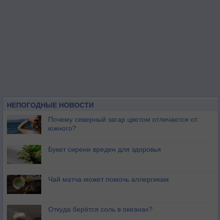
НЕПОГОДНЫЕ НОВОСТИ
Почему северный загар цветом отличается от
южного?
Букет сирени вреден для здоровья
Чай матча может помочь аллергикам
Откуда берётся соль в океанах?