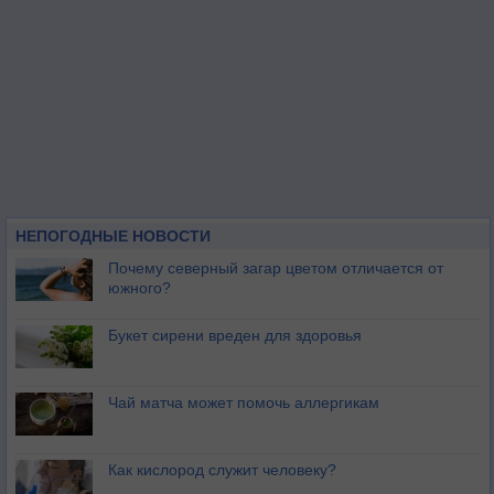
НЕПОГОДНЫЕ НОВОСТИ
Почему северный загар цветом отличается от
южного?
Букет сирени вреден для здоровья
Чай матча может помочь аллергикам
Как кислород служит человеку?