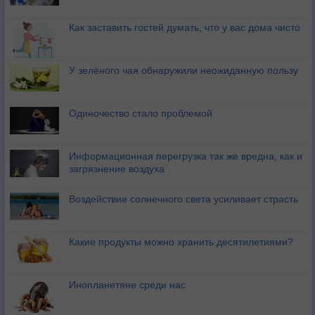
Как заставить гостей думать, что у вас дома чисто
У зелёного чая обнаружили неожиданную пользу
Одиночество стало проблемой
Информационная перегрузка так же вредна, как и
загрязнение воздуха
Воздействие солнечного света усиливает страсть
Какие продукты можно хранить десятилетиями?
Инопланетяне среди нас