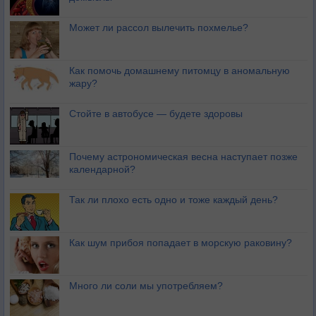
Может ли рассол вылечить похмелье?
Как помочь домашнему питомцу в аномальную
жару?
Стойте в автобусе — будете здоровы
Почему астрономическая весна наступает позже
календарной?
Так ли плохо есть одно и тоже каждый день?
Как шум прибоя попадает в морскую раковину?
Много ли соли мы употребляем?