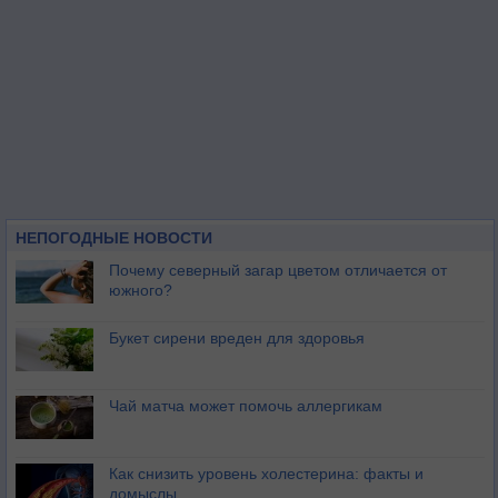
НЕПОГОДНЫЕ НОВОСТИ
Почему северный загар цветом отличается от
южного?
Букет сирени вреден для здоровья
Чай матча может помочь аллергикам
Как снизить уровень холестерина: факты и
домыслы