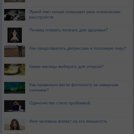
Яркий свет ночью повышает риск психических
расстройств
Почему плакать полезно для здоровья?
Как предотвратить депрессию в тоскливую пору?
Какие месяцы выбирать для отпуска?
Как правильно вести фотоохоту за северным
сиянием?
Одиночество стало проблемой
Имя человека влияет на его внешность