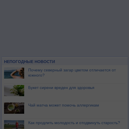
НЕПОГОДНЫЕ НОВОСТИ
Почему северный загар цветом отличается от
южного?
Букет сирени вреден для здоровья
Чай матча может помочь аллергикам
Как продлить молодость и отодвинуть старость?