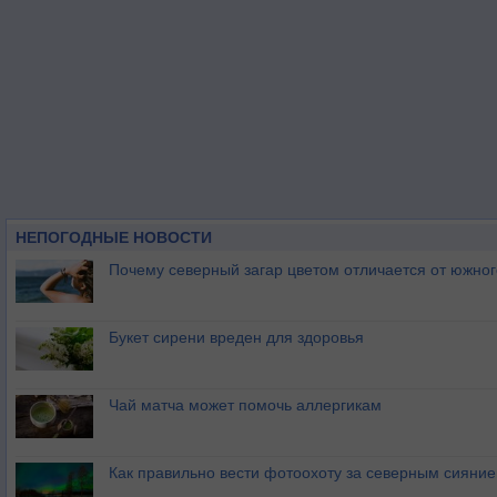
НЕПОГОДНЫЕ НОВОСТИ
Почему северный загар цветом отличается от южно
Букет сирени вреден для здоровья
Чай матча может помочь аллергикам
Как правильно вести фотоохоту за северным сияни