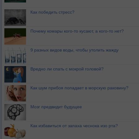
Как победить стресс?
Почему комары кого-то кусают, а кого-то нет?
9 разных видов воды, чтобы утолить жажду
Вредно ли спать с мокрой головой?
Как шум прибоя попадает в морскую раковину?
Мозг предвидит будущее
Как избавиться от запаха чеснока изо рта?