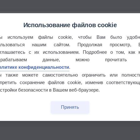
Использование файлов cookie
ы используем файлы cookie, чтобы Вам было удобн
ользоваться нашим сайтом. Продолжая просмотр, 
оглашаетесь с их использованием. Подробнее о том, как 
брабатываем данные, можно прочитать
олитике конфиденциальности
.
ы также можете самостоятельно ограничить или полност
апретить сохранение файлов cookie, изменив соответствующ
стройки безопасности в Вашем веб-браузере.
бочек
Принять