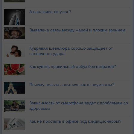
А выключен ли утюг?
Выявлена связь между жарой и плохим зрением
Кудрявая шевелюра хорошо защищает от
солнечного удара
Как купить правильный арбуз без нитратов?
Почему нельзя ложиться спать неумытым?
Зависимость от смартфона ведёт к проблемам со
здоровьем
Как не простыть в офисе под кондиционером?