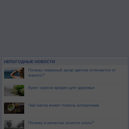
НЕПОГОДНЫЕ НОВОСТИ
Почему северный загар цветом отличается от
южного?
Букет сирени вреден для здоровья
Чай матча может помочь аллергикам
Почему в ненастье хочется спать?