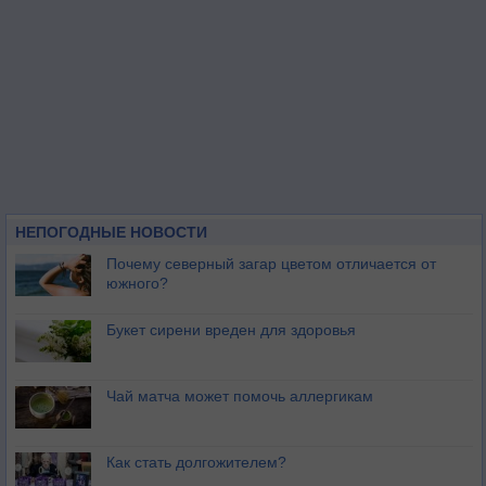
НЕПОГОДНЫЕ НОВОСТИ
Почему северный загар цветом отличается от
южного?
Букет сирени вреден для здоровья
Чай матча может помочь аллергикам
Как стать долгожителем?