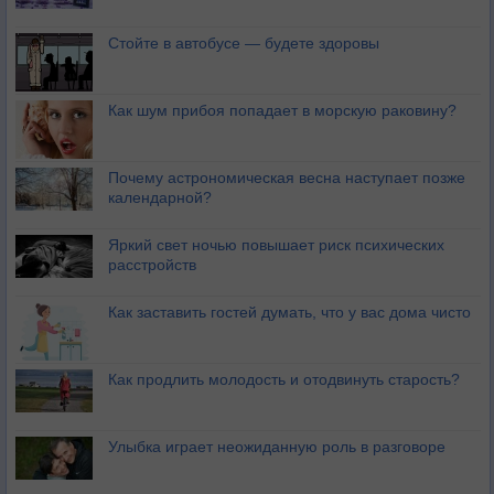
Стойте в автобусе — будете здоровы
Как шум прибоя попадает в морскую раковину?
Почему астрономическая весна наступает позже
календарной?
Яркий свет ночью повышает риск психических
расстройств
Как заставить гостей думать, что у вас дома чисто
Как продлить молодость и отодвинуть старость?
Улыбка играет неожиданную роль в разговоре