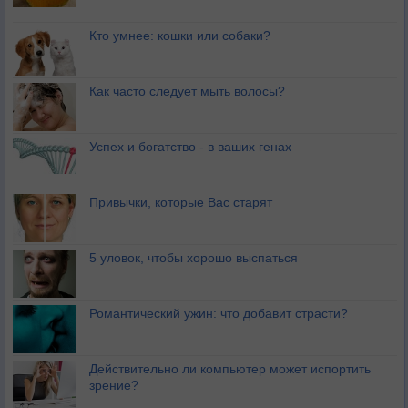
Кто умнее: кошки или собаки?
Как часто следует мыть волосы?
Успех и богатство - в ваших генах
Привычки, которые Вас старят
5 уловок, чтобы хорошо выспаться
Романтический ужин: что добавит страсти?
Действительно ли компьютер может испортить
зрение?