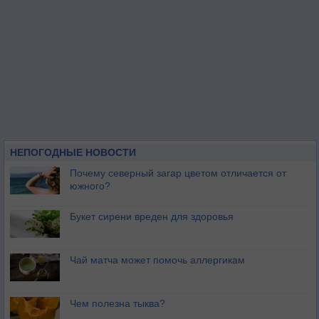
НЕПОГОДНЫЕ НОВОСТИ
Почему северный загар цветом отличается от
южного?
Букет сирени вреден для здоровья
Чай матча может помочь аллергикам
Чем полезна тыква?