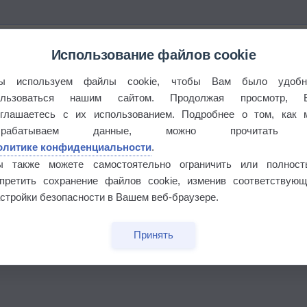
Использование файлов cookie
ы используем файлы cookie, чтобы Вам было удобн
ользоваться нашим сайтом. Продолжая просмотр, 
оглашаетесь с их использованием. Подробнее о том, как 
брабатываем данные, можно прочитать
олитике конфиденциальности
.
ы также можете самостоятельно ограничить или полност
апретить сохранение файлов cookie, изменив соответствующ
бочек
стройки безопасности в Вашем веб-браузере.
Принять