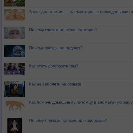
Залог долголетия — элементарные повседневные п
Почему глазам не страшен мороз?
Почему звёзды не падают?
Как стать долгожителем?
Как не заболеть на отдыхе
Как помочь домашнему питомцу в аномальную жару
Почему плакать полезно для здоровья?