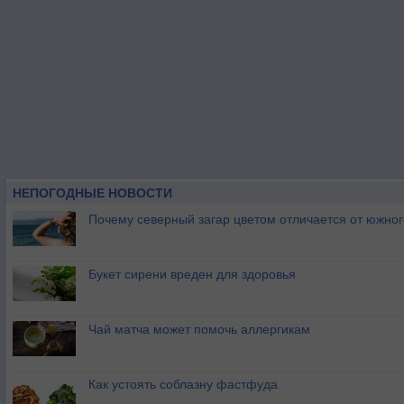
НЕПОГОДНЫЕ НОВОСТИ
Почему северный загар цветом отличается от южно
Букет сирени вреден для здоровья
Чай матча может помочь аллергикам
Как устоять соблазну фастфуда