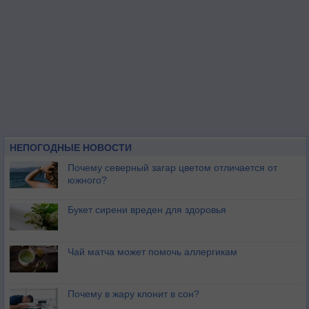
НЕПОГОДНЫЕ НОВОСТИ
Почему северный загар цветом отличается от
южного?
Букет сирени вреден для здоровья
Чай матча может помочь аллергикам
Почему в жару клонит в сон?