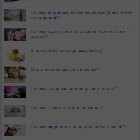
Почему астрономическая весна наступает позже
календарной?
Почему еда вкуснее и полезнее, если есть её
руками?
9 продуктов в помощь иммунитету
Много ли соли мы употребляем?
Почему северные сияния разного цвета?
Почему глазам не страшен мороз?
Почему люди делятся на правшей и левшей?