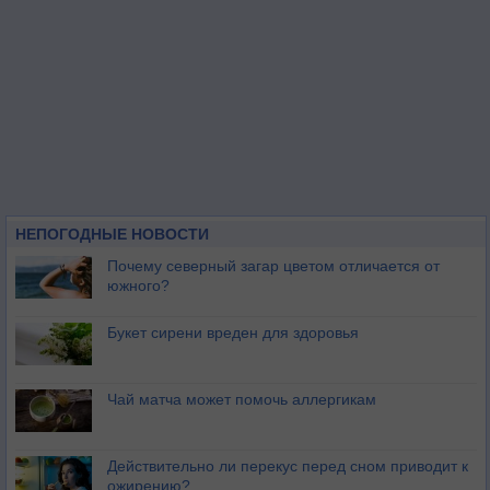
НЕПОГОДНЫЕ НОВОСТИ
Почему северный загар цветом отличается от
южного?
Букет сирени вреден для здоровья
Чай матча может помочь аллергикам
Действительно ли перекус перед сном приводит к
ожирению?