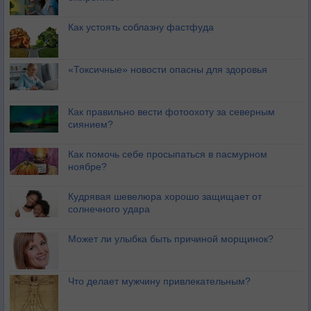
Как устоять соблазну фастфуда
«Токсичные» новости опасны для здоровья
Как правильно вести фотоохоту за северным
сиянием?
Как помочь себе просыпаться в пасмурном
ноябре?
Кудрявая шевелюра хорошо защищает от
солнечного удара
Может ли улыбка быть причиной морщинок?
Что делает мужчину привлекательным?