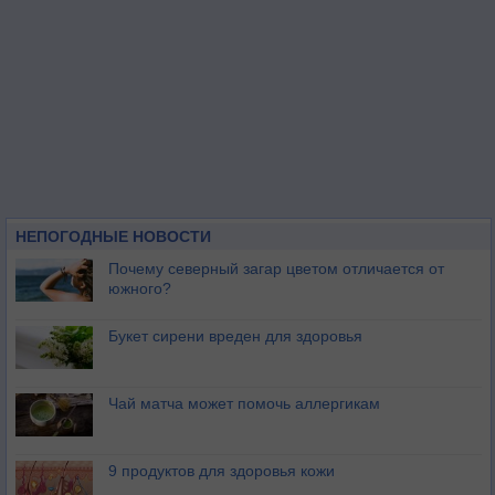
НЕПОГОДНЫЕ НОВОСТИ
Почему северный загар цветом отличается от
южного?
Букет сирени вреден для здоровья
Чай матча может помочь аллергикам
9 продуктов для здоровья кожи