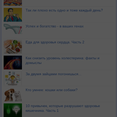
Так ли плохо есть одно и тоже каждый день?
Успех и богатство - в ваших генах
Еда для здоровья сердца. Часть 2
Как снизить уровень холестерина: факты и
домыслы
За двумя зайцами погонишься...
Кто умнее: кошки или собаки?
10 привычек, которые разрушают здоровье
кишечника. Часть 1