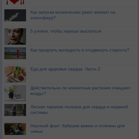
Как запуски космических ракет влияют на
атмосферу?
5 уловок, чтобы хорошо выспаться
Как продлить молодость и отодвинуть старость?
Еда для здоровья сердца. Часть 2
Действительно ли комнатные растения очищают
воздух?
Лесная терапия полезна для сердца и нервной
системы
Научный факт: бабушки важны и полезны для
семьи