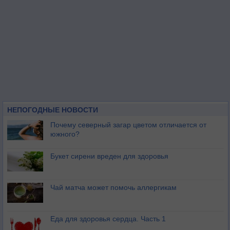
НЕПОГОДНЫЕ НОВОСТИ
Почему северный загар цветом отличается от
южного?
Букет сирени вреден для здоровья
Чай матча может помочь аллергикам
Еда для здоровья сердца. Часть 1