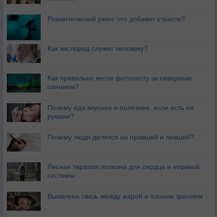
Романтический ужин: что добавит страсти?
Как кислород служит человеку?
Как правильно вести фотоохоту за северным
сиянием?
Почему еда вкуснее и полезнее, если есть её
руками?
Почему люди делятся на правшей и левшей?
Лесная терапия полезна для сердца и нервной
системы
Выявлена связь между жарой и плохим зрением