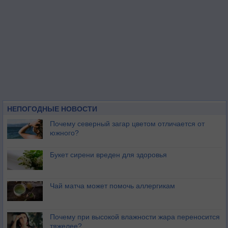
НЕПОГОДНЫЕ НОВОСТИ
Почему северный загар цветом отличается от
южного?
Букет сирени вреден для здоровья
Чай матча может помочь аллергикам
Почему при высокой влажности жара переносится
тяжелее?