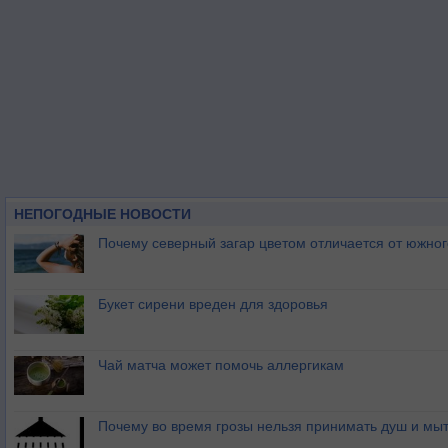
НЕПОГОДНЫЕ НОВОСТИ
Почему северный загар цветом отличается от южно
Букет сирени вреден для здоровья
Чай матча может помочь аллергикам
Почему во время грозы нельзя принимать душ и мыт