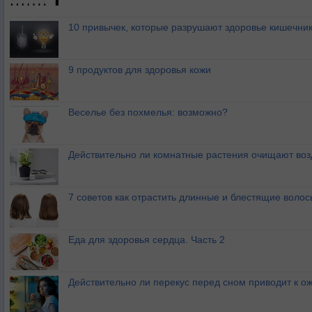
10 привычек, которые разрушают здоровье кишечник
9 продуктов для здоровья кожи
Веселье без похмелья: возможно?
Действительно ли комнатные растения очищают воз
7 советов как отрастить длинные и блестящие волос
Еда для здоровья сердца. Часть 2
Действительно ли перекус перед сном приводит к 