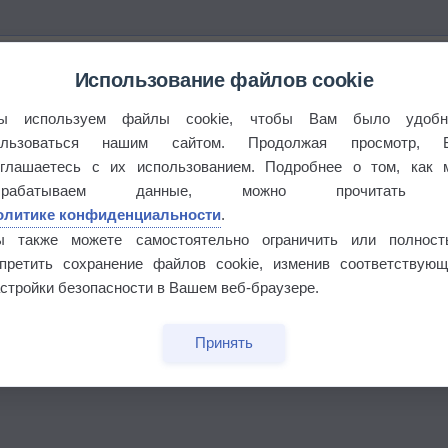
Использование файлов cookie
ы используем файлы cookie, чтобы Вам было удобн
ользоваться нашим сайтом. Продолжая просмотр, 
оглашаетесь с их использованием. Подробнее о том, как 
брабатываем данные, можно прочитать
олитике конфиденциальности
.
ы также можете самостоятельно ограничить или полност
апретить сохранение файлов cookie, изменив соответствующ
стройки безопасности в Вашем веб-браузере.
Принять