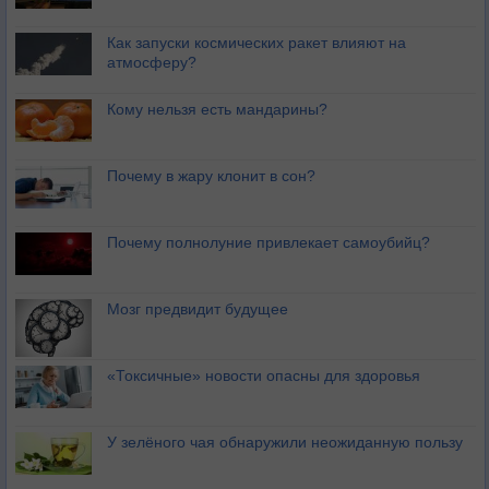
Как запуски космических ракет влияют на
атмосферу?
Кому нельзя есть мандарины?
Почему в жару клонит в сон?
Почему полнолуние привлекает самоубийц?
Мозг предвидит будущее
«Токсичные» новости опасны для здоровья
У зелёного чая обнаружили неожиданную пользу