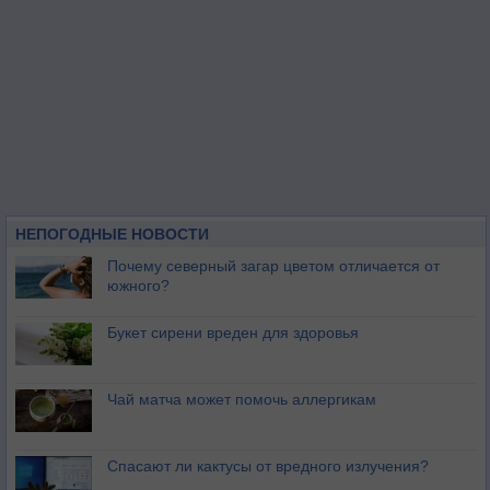
НЕПОГОДНЫЕ НОВОСТИ
Почему северный загар цветом отличается от
южного?
Букет сирени вреден для здоровья
Чай матча может помочь аллергикам
Спасают ли кактусы от вредного излучения?