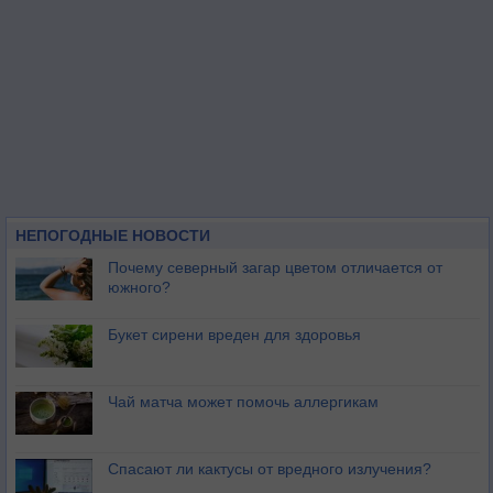
НЕПОГОДНЫЕ НОВОСТИ
Почему северный загар цветом отличается от
южного?
Букет сирени вреден для здоровья
Чай матча может помочь аллергикам
Спасают ли кактусы от вредного излучения?