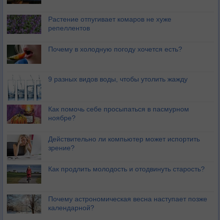
Растение отпугивает комаров не хуже
репеллентов
Почему в холодную погоду хочется есть?
9 разных видов воды, чтобы утолить жажду
Как помочь себе просыпаться в пасмурном
ноябре?
Действительно ли компьютер может испортить
зрение?
Как продлить молодость и отодвинуть старость?
Почему астрономическая весна наступает позже
календарной?