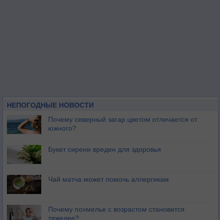
НЕПОГОДНЫЕ НОВОСТИ
Почему северный загар цветом отличается от
южного?
Букет сирени вреден для здоровья
Чай матча может помочь аллергикам
Почему похмелье с возрастом становится
тяжелее?