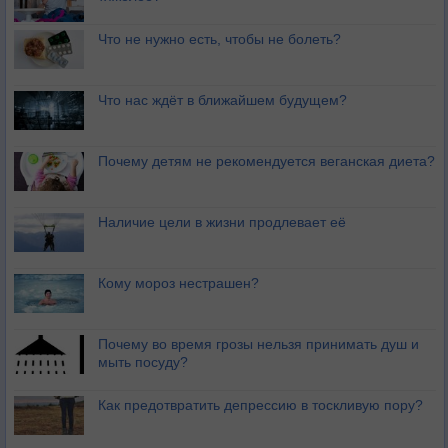
Что не нужно есть, чтобы не болеть?
Что нас ждёт в ближайшем будущем?
Почему детям не рекомендуется веганская диета?
Наличие цели в жизни продлевает её
Кому мороз нестрашен?
Почему во время грозы нельзя принимать душ и
мыть посуду?
Как предотвратить депрессию в тоскливую пору?