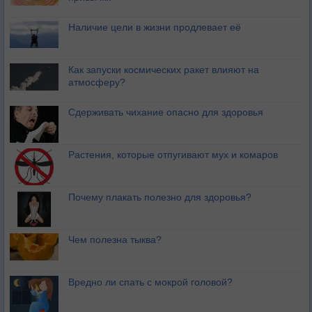
Наличие цели в жизни продлевает её
Как запуски космических ракет влияют на
атмосферу?
Сдерживать чихание опасно для здоровья
Растения, которые отпугивают мух и комаров
Почему плакать полезно для здоровья?
Чем полезна тыква?
Вредно ли спать с мокрой головой?