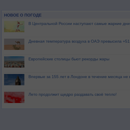
НОВОЕ О ПОГОДЕ
В Центральной России наступают самые жаркие дни 
Дневная температура воздуха в ОАЭ превысила +51
Европейские столицы бьют рекорды жары
Впервые за 155 лет в Лондоне в течение месяца не
Лето продолжит щедро раздавать своё тепло!