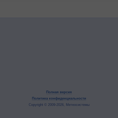
Полная версия
Политика конфиденциальности
Copyright © 2009-2026, Метеосистемы