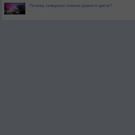
Почему северные сияния разного цвета?