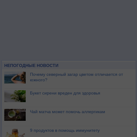
НЕПОГОДНЫЕ НОВОСТИ
Почему северный загар цветом отличается от
южного?
Букет сирени вреден для здоровья
Чай матча может помочь аллергикам
9 продуктов в помощь иммунитету