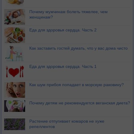
Почему мужчинам болеть тяжелее, чем
женщинам?
Еда для здоровья сердца. Часть 2
Как заставить гостей думать, что у вас дома чисто
Еда для здоровья сердца. Часть 1
Как шум прибоя попадает в морскую раковину?
Почему детям не рекомендуется веганская диета?
Растение отпугивает комаров не хуже
репеллентов