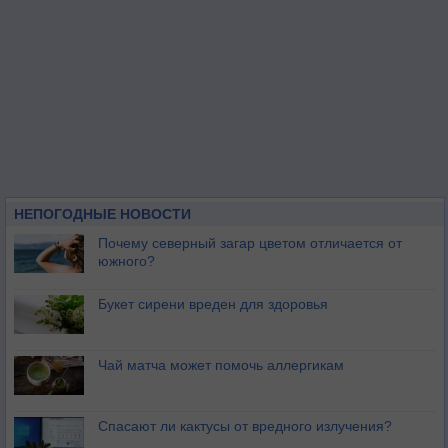
НЕПОГОДНЫЕ НОВОСТИ
Почему северный загар цветом отличается от
южного?
Букет сирени вреден для здоровья
Чай матча может помочь аллергикам
Спасают ли кактусы от вредного излучения?