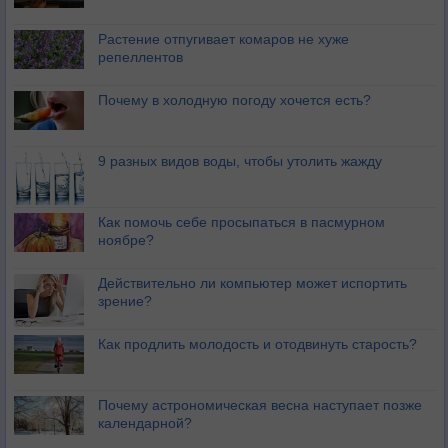
Растение отпугивает комаров не хуже
репеллентов
Почему в холодную погоду хочется есть?
9 разных видов воды, чтобы утолить жажду
Как помочь себе просыпаться в пасмурном
ноябре?
Действительно ли компьютер может испортить
зрение?
Как продлить молодость и отодвинуть старость?
Почему астрономическая весна наступает позже
календарной?