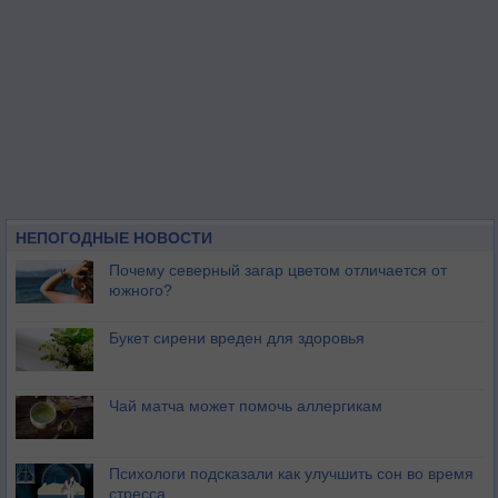
НЕПОГОДНЫЕ НОВОСТИ
Почему северный загар цветом отличается от
южного?
Букет сирени вреден для здоровья
Чай матча может помочь аллергикам
Психологи подсказали как улучшить сон во время
стресса