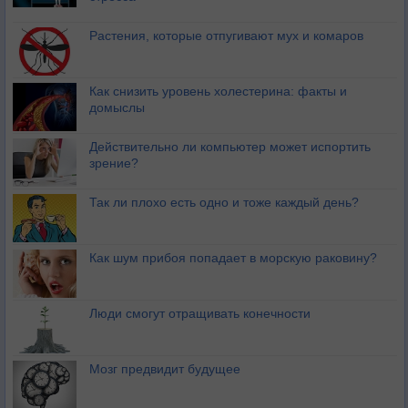
Растения, которые отпугивают мух и комаров
Как снизить уровень холестерина: факты и
домыслы
Действительно ли компьютер может испортить
зрение?
Так ли плохо есть одно и тоже каждый день?
Как шум прибоя попадает в морскую раковину?
Люди смогут отращивать конечности
Мозг предвидит будущее