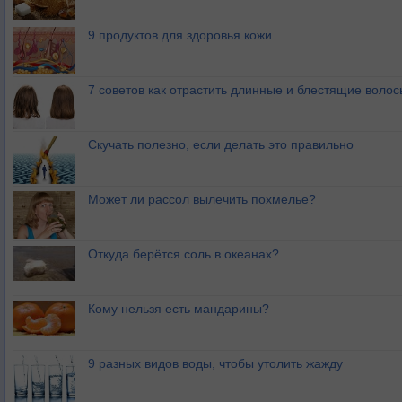
9 продуктов для здоровья кожи
7 советов как отрастить длинные и блестящие волос
Скучать полезно, если делать это правильно
Может ли рассол вылечить похмелье?
Откуда берётся соль в океанах?
Кому нельзя есть мандарины?
9 разных видов воды, чтобы утолить жажду