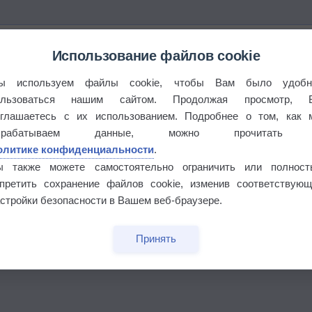
Использование файлов cookie
ы используем файлы cookie, чтобы Вам было удобн
ользоваться нашим сайтом. Продолжая просмотр, 
оглашаетесь с их использованием. Подробнее о том, как 
брабатываем данные, можно прочитать
олитике конфиденциальности
.
ы также можете самостоятельно ограничить или полност
апретить сохранение файлов cookie, изменив соответствующ
стройки безопасности в Вашем веб-браузере.
Принять