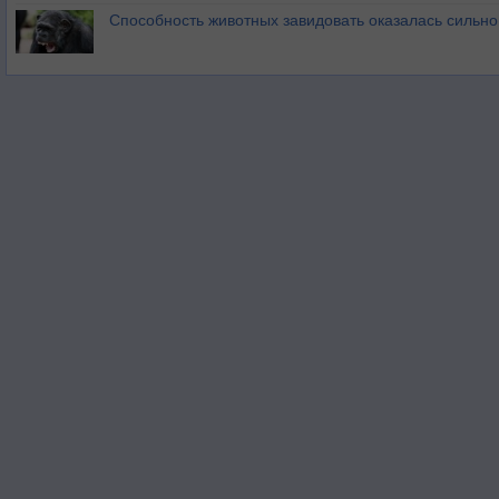
Способность животных завидовать оказалась сильн