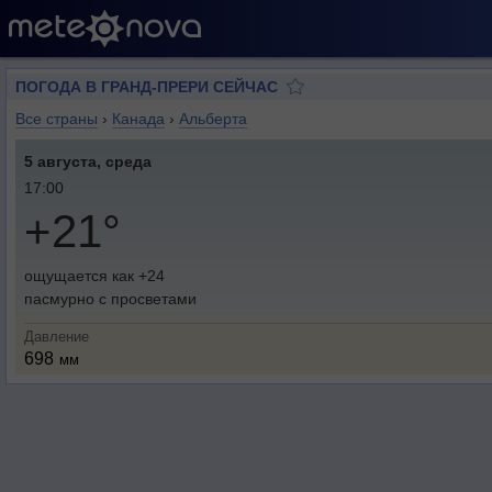
ПОГОДА В ГРАНД-ПРЕРИ СЕЙЧАС
Все страны
›
Канада
›
Альберта
5 августа, среда
17:00
+21°
ощущается как +24
пасмурно с просветами
Давление
698
мм