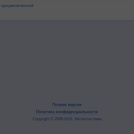
о преувеличенной
Полная версия
Политика конфиденциальности
Copyright © 2009-2026, Метеосистемы