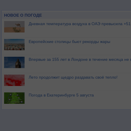
НОВОЕ О ПОГОДЕ
Дневная температура воздуха в ОАЭ превысила +51
Европейские столицы бьют рекорды жары
Впервые за 155 лет в Лондоне в течение месяца не
Лето продолжит щедро раздавать своё тепло!
Погода в Екатеринбурге 5 августа