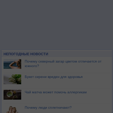
НЕПОГОДНЫЕ НОВОСТИ
Почему северный загар цветом отличается от
южного?
Букет сирени вреден для здоровья
Чай матча может помочь аллергикам
Почему люди сплетничают?