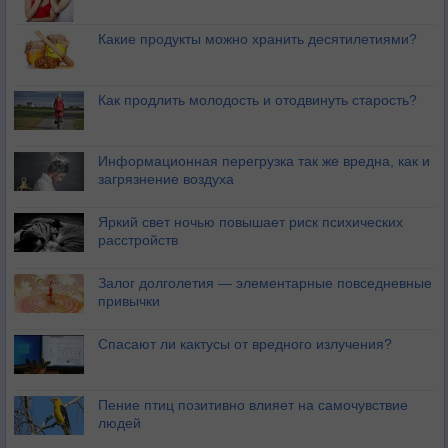
Какие продукты можно хранить десятилетиями?
Как продлить молодость и отодвинуть старость?
Информационная перегрузка так же вредна, как и
загрязнение воздуха
Яркий свет ночью повышает риск психических
расстройств
Залог долголетия — элементарные повседневные
привычки
Спасают ли кактусы от вредного излучения?
Пение птиц позитивно влияет на самочувствие
людей