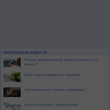
НЕПОГОДНЫЕ НОВОСТИ
Почему северный загар цветом отличается от
южного?
Букет сирени вреден для здоровья
Чай матча может помочь аллергикам
Успех и богатство - в ваших генах