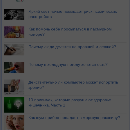
Яркий свет ночью повышает риск психических
расстройств
Как помочь себе просыпаться в пасмурном
ноябре?
Почему люди делятся на правшей и левшей?
Почему в холодную погоду хочется есть?
Действительно ли компьютер может испортить
зрение?
10 привычек, которые разрушают здоровье
кишечника. Часть 1
Как шум прибоя попадает в морскую раковину?