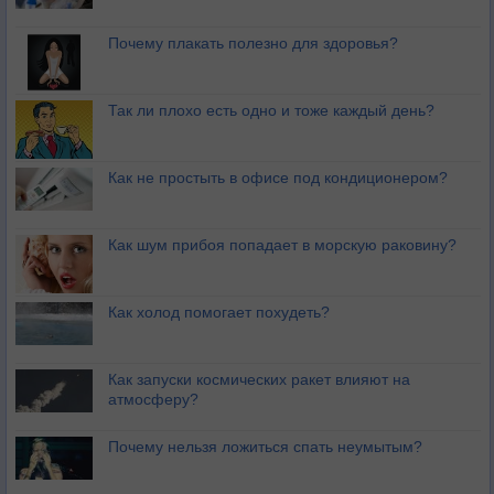
Почему плакать полезно для здоровья?
Так ли плохо есть одно и тоже каждый день?
Как не простыть в офисе под кондиционером?
Как шум прибоя попадает в морскую раковину?
Как холод помогает похудеть?
Как запуски космических ракет влияют на
атмосферу?
Почему нельзя ложиться спать неумытым?