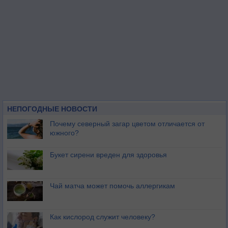
НЕПОГОДНЫЕ НОВОСТИ
Почему северный загар цветом отличается от
южного?
Букет сирени вреден для здоровья
Чай матча может помочь аллергикам
Как кислород служит человеку?