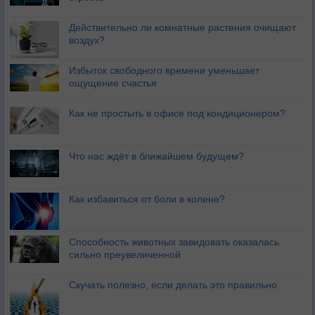
Действительно ли комнатные растения очищают
воздух?
Избыток свободного времени уменьшает
ощущение счастья
Как не простыть в офисе под кондиционером?
Что нас ждёт в ближайшем будущем?
Как избавиться от боли в колене?
Способность животных завидовать оказалась
сильно преувеличенной
Скучать полезно, если делать это правильно