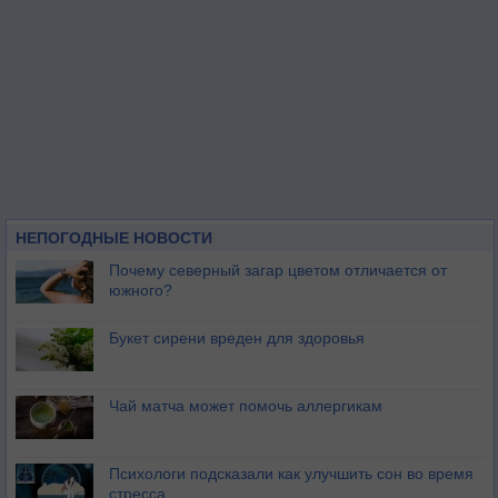
НЕПОГОДНЫЕ НОВОСТИ
Почему северный загар цветом отличается от
южного?
Букет сирени вреден для здоровья
Чай матча может помочь аллергикам
Психологи подсказали как улучшить сон во время
стресса