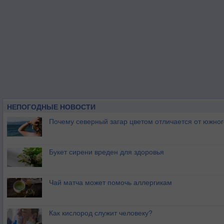
НЕПОГОДНЫЕ НОВОСТИ
Почему северный загар цветом отличается от южно
Букет сирени вреден для здоровья
Чай матча может помочь аллергикам
Как кислород служит человеку?