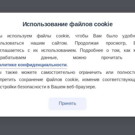
Использование файлов cookie
ы используем файлы cookie, чтобы Вам было удобн
ользоваться нашим сайтом. Продолжая просмотр, 
оглашаетесь с их использованием. Подробнее о том, как 
брабатываем данные, можно прочитать
олитике конфиденциальности
.
ы также можете самостоятельно ограничить или полност
апретить сохранение файлов cookie, изменив соответствующ
бочек
стройки безопасности в Вашем веб-браузере.
Принять