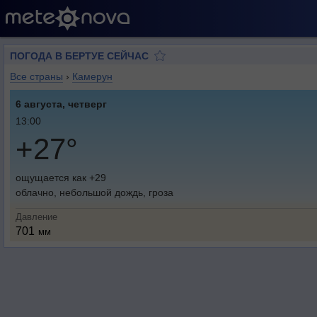
ПОГОДА В БЕРТУЕ СЕЙЧАС
Все страны
›
Камерун
6 августа, четверг
13:00
+27°
ощущается как +29
облачно, небольшой дождь, гроза
Давление
701
мм