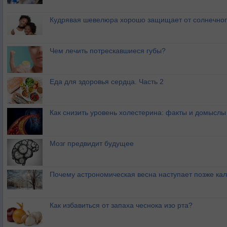
Кудрявая шевелюра хорошо защищает от солнечног
Чем лечить потрескавшиеся губы?
Еда для здоровья сердца. Часть 2
Как снизить уровень холестерина: факты и домыслы
Мозг предвидит будущее
Почему астрономическая весна наступает позже ка
Как избавиться от запаха чеснока изо рта?