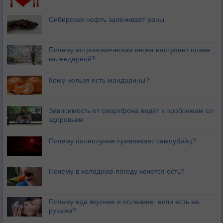
Сибирская нефть залечивает раны
Почему астрономическая весна наступает позже
календарной?
Кому нельзя есть мандарины?
Зависимость от смартфона ведёт к проблемам со
здоровьем
Почему полнолуние привлекает самоубийц?
Почему в холодную погоду хочется есть?
Почему еда вкуснее и полезнее, если есть её
руками?