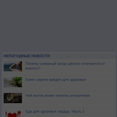
НЕПОГОДНЫЕ НОВОСТИ
Почему северный загар цветом отличается от
южного?
Букет сирени вреден для здоровья
Чай матча может помочь аллергикам
Еда для здоровья сердца. Часть 1