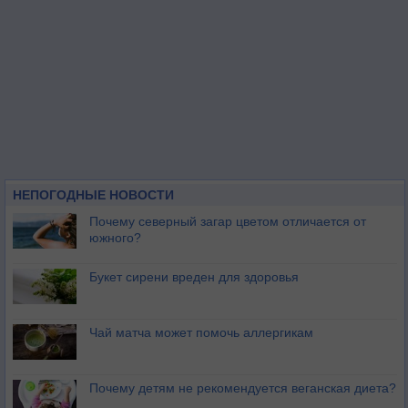
НЕПОГОДНЫЕ НОВОСТИ
Почему северный загар цветом отличается от
южного?
Букет сирени вреден для здоровья
Чай матча может помочь аллергикам
Почему детям не рекомендуется веганская диета?