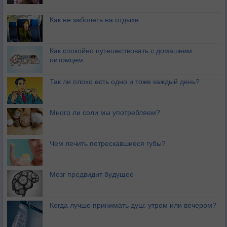
Как не заболеть на отдыхе
Как спокойно путешествовать с домашним
питомцем
Так ли плохо есть одно и тоже каждый день?
Много ли соли мы употребляем?
Чем лечить потрескавшиеся губы?
Мозг предвидит будущее
Когда лучше принимать душ: утром или вечером?