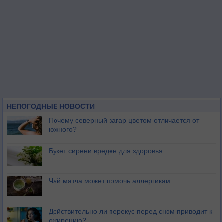
НЕПОГОДНЫЕ НОВОСТИ
Почему северный загар цветом отличается от
южного?
Букет сирени вреден для здоровья
Чай матча может помочь аллергикам
Действительно ли перекус перед сном приводит к
ожирению?