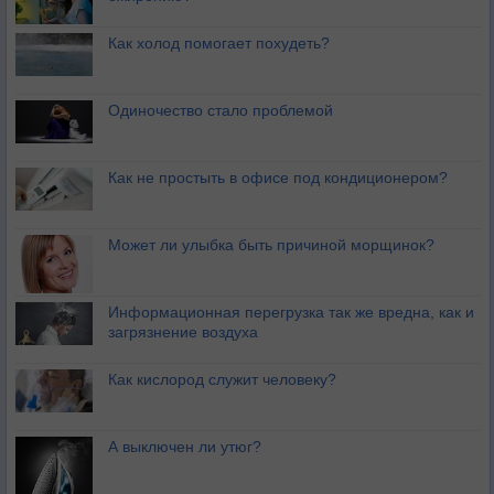
Как холод помогает похудеть?
Одиночество стало проблемой
Как не простыть в офисе под кондиционером?
Может ли улыбка быть причиной морщинок?
Информационная перегрузка так же вредна, как и
загрязнение воздуха
Как кислород служит человеку?
А выключен ли утюг?