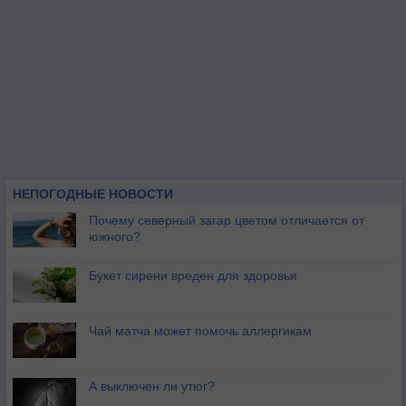
НЕПОГОДНЫЕ НОВОСТИ
Почему северный загар цветом отличается от
южного?
Букет сирени вреден для здоровья
Чай матча может помочь аллергикам
А выключен ли утюг?