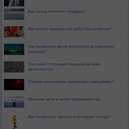
Как холод помогает похудеть?
Как купить правильный арбуз без нитратов?
Как правильно вести фотоохоту за северным
сиянием?
Растение отпугивает комаров не хуже
репеллентов
Почему полнолуние привлекает самоубийц?
Наличие цели в жизни продлевает её
Как правильно одеться в холодную погоду?