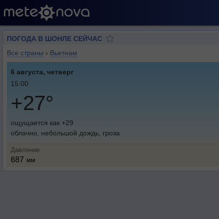
ПОГОДА В ШОНЛЕ СЕЙЧАС
Все страны
›
Вьетнам
6 августа, четверг
15:00
+27°
ощущается как +29
облачно, небольшой дождь, гроза
Давление
687
мм