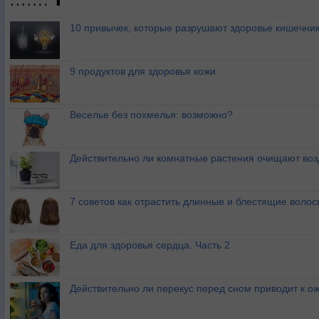
10 привычек, которые разрушают здоровье кишечник
9 продуктов для здоровья кожи
Веселье без похмелья: возможно?
Действительно ли комнатные растения очищают воз
7 советов как отрастить длинные и блестящие волос
Еда для здоровья сердца. Часть 2
Действительно ли перекус перед сном приводит к 