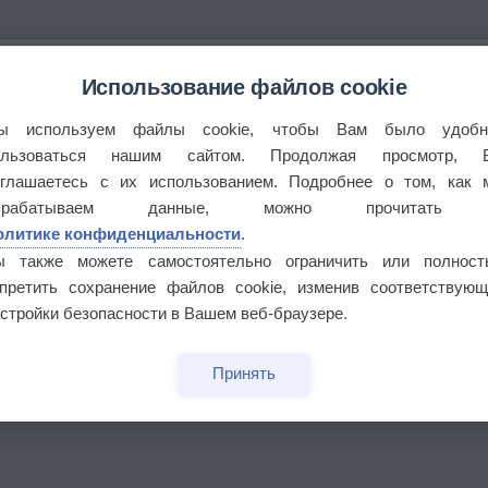
Использование файлов cookie
ы используем файлы cookie, чтобы Вам было удобн
ользоваться нашим сайтом. Продолжая просмотр, 
оглашаетесь с их использованием. Подробнее о том, как 
брабатываем данные, можно прочитать
олитике конфиденциальности
.
ы также можете самостоятельно ограничить или полност
апретить сохранение файлов cookie, изменив соответствующ
стройки безопасности в Вашем веб-браузере.
Принять