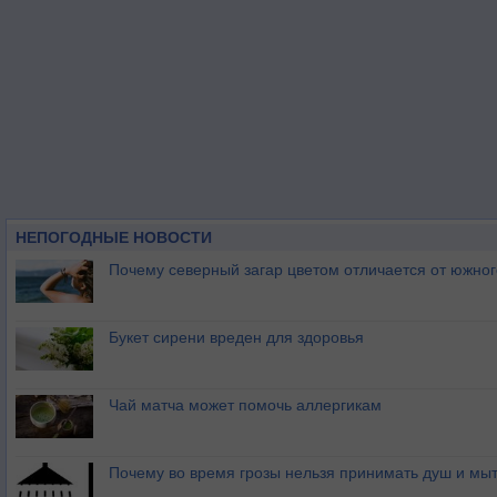
НЕПОГОДНЫЕ НОВОСТИ
Почему северный загар цветом отличается от южно
Букет сирени вреден для здоровья
Чай матча может помочь аллергикам
Почему во время грозы нельзя принимать душ и мыт