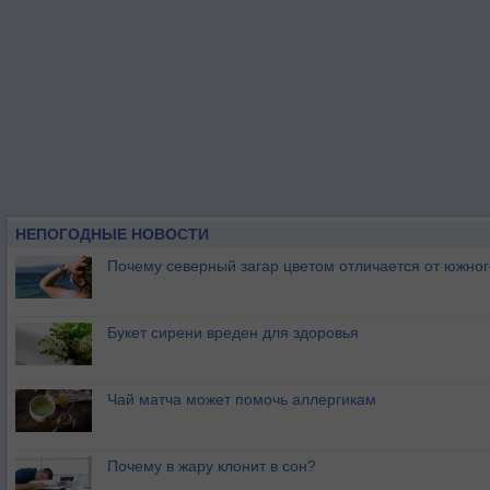
НЕПОГОДНЫЕ НОВОСТИ
Почему северный загар цветом отличается от южно
Букет сирени вреден для здоровья
Чай матча может помочь аллергикам
Почему в жару клонит в сон?