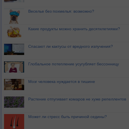
Веселье без похмелья: возможно?
Какие продукты можно хранить десятилетиями?
Спасают ли кактусы от вредного излучения?
Глобальное потепление усугубляет бессонницу
Мозг человека нуждается в тишине
Растение отпугивает комаров не хуже репеллентов
Может ли стресс быть причиной седины?