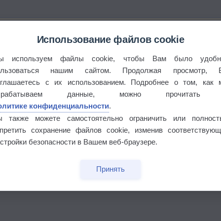
Использование файлов cookie
ы используем файлы cookie, чтобы Вам было удобн
ользоваться нашим сайтом. Продолжая просмотр, 
оглашаетесь с их использованием. Подробнее о том, как 
брабатываем данные, можно прочитать
олитике конфиденциальности
.
ы также можете самостоятельно ограничить или полност
апретить сохранение файлов cookie, изменив соответствующ
стройки безопасности в Вашем веб-браузере.
бочек
Принять