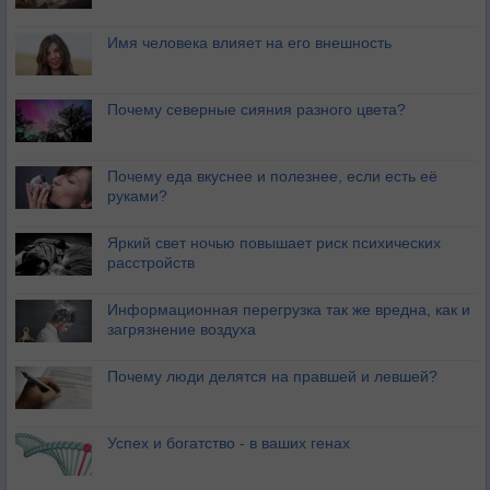
Имя человека влияет на его внешность
Почему северные сияния разного цвета?
Почему еда вкуснее и полезнее, если есть её
руками?
Яркий свет ночью повышает риск психических
расстройств
Информационная перегрузка так же вредна, как и
загрязнение воздуха
Почему люди делятся на правшей и левшей?
Успех и богатство - в ваших генах