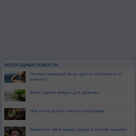
НЕПОГОДНЫЕ НОВОСТИ
Почему северный загар цветом отличается от
южного?
Букет сирени вреден для здоровья
Чай матча может помочь аллергикам
Выявлена связь между жарой и плохим зрением