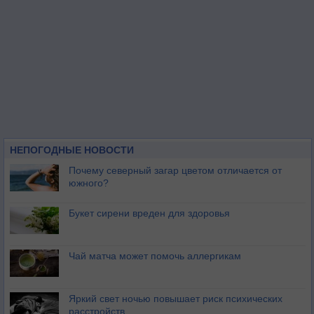
НЕПОГОДНЫЕ НОВОСТИ
Почему северный загар цветом отличается от
южного?
Букет сирени вреден для здоровья
Чай матча может помочь аллергикам
Яркий свет ночью повышает риск психических
расстройств