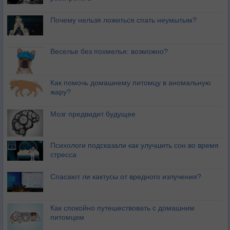
Почему нельзя ложиться спать неумытым?
Веселье без похмелья: возможно?
Как помочь домашнему питомцу в аномальную
жару?
Мозг предвидит будущее
Психологи подсказали как улучшить сон во время
стресса
Спасают ли кактусы от вредного излучения?
Как спокойно путешествовать с домашним
питомцем