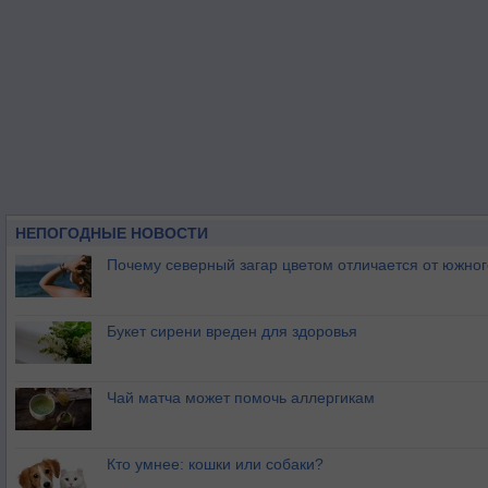
НЕПОГОДНЫЕ НОВОСТИ
Почему северный загар цветом отличается от южно
Букет сирени вреден для здоровья
Чай матча может помочь аллергикам
Кто умнее: кошки или собаки?