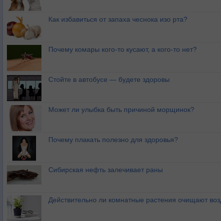
Как избавиться от запаха чеснока изо рта?
Почему комары кого-то кусают, а кого-то нет?
Стойте в автобусе — будете здоровы
Может ли улыбка быть причиной морщинок?
Почему плакать полезно для здоровья?
Сибирская нефть залечивает раны
Действительно ли комнатные растения очищают воз