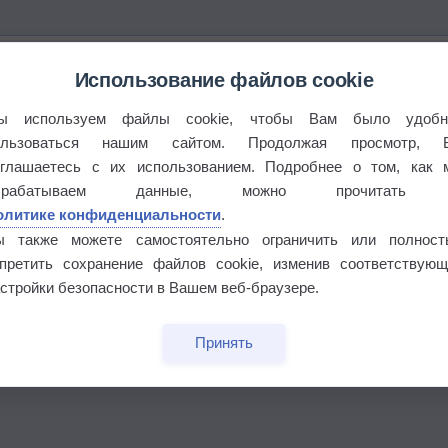
Использование файлов cookie
ы используем файлы cookie, чтобы Вам было удобн
ользоваться нашим сайтом. Продолжая просмотр, 
оглашаетесь с их использованием. Подробнее о том, как 
брабатываем данные, можно прочитать
олитике конфиденциальности
.
ы также можете самостоятельно ограничить или полност
апретить сохранение файлов cookie, изменив соответствующ
стройки безопасности в Вашем веб-браузере.
бочек
Принять