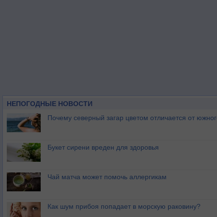
НЕПОГОДНЫЕ НОВОСТИ
Почему северный загар цветом отличается от южно
Букет сирени вреден для здоровья
Чай матча может помочь аллергикам
Как шум прибоя попадает в морскую раковину?