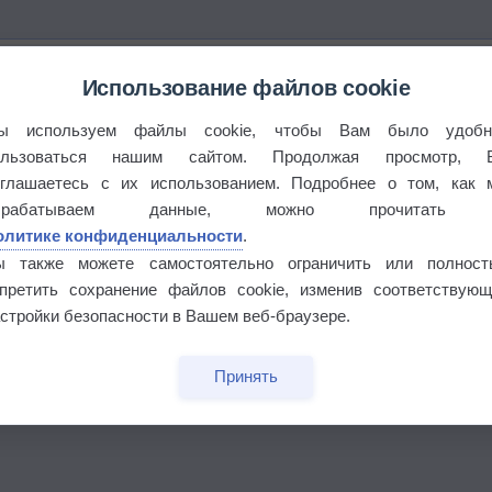
Использование файлов cookie
ы используем файлы cookie, чтобы Вам было удобн
ользоваться нашим сайтом. Продолжая просмотр, 
оглашаетесь с их использованием. Подробнее о том, как 
брабатываем данные, можно прочитать
олитике конфиденциальности
.
ы также можете самостоятельно ограничить или полност
апретить сохранение файлов cookie, изменив соответствующ
стройки безопасности в Вашем веб-браузере.
Принять