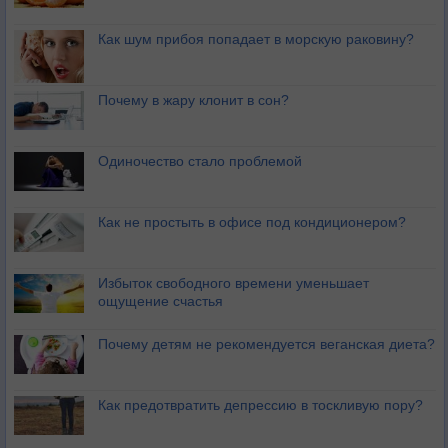
Как шум прибоя попадает в морскую раковину?
Почему в жару клонит в сон?
Одиночество стало проблемой
Как не простыть в офисе под кондиционером?
Избыток свободного времени уменьшает
ощущение счастья
Почему детям не рекомендуется веганская диета?
Как предотвратить депрессию в тоскливую пору?