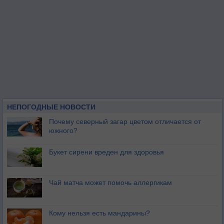
НЕПОГОДНЫЕ НОВОСТИ
Почему северный загар цветом отличается от
южного?
Букет сирени вреден для здоровья
Чай матча может помочь аллергикам
Кому нельзя есть мандарины?