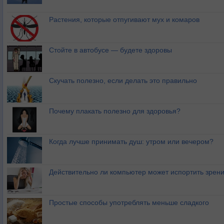
Растения, которые отпугивают мух и комаров
Стойте в автобусе — будете здоровы
Скучать полезно, если делать это правильно
Почему плакать полезно для здоровья?
Когда лучше принимать душ: утром или вечером?
Действительно ли компьютер может испортить зрен
Простые способы употреблять меньше сладкого