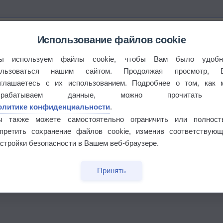
Использование файлов cookie
ы используем файлы cookie, чтобы Вам было удобн
ользоваться нашим сайтом. Продолжая просмотр, 
оглашаетесь с их использованием. Подробнее о том, как 
брабатываем данные, можно прочитать
олитике конфиденциальности
.
ы также можете самостоятельно ограничить или полност
апретить сохранение файлов cookie, изменив соответствующ
стройки безопасности в Вашем веб-браузере.
бочек
Принять