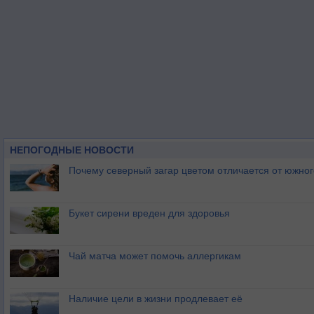
НЕПОГОДНЫЕ НОВОСТИ
Почему северный загар цветом отличается от южно
Букет сирени вреден для здоровья
Чай матча может помочь аллергикам
Наличие цели в жизни продлевает её