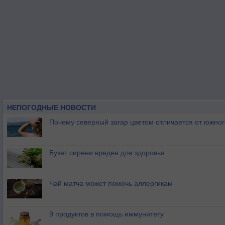
НЕПОГОДНЫЕ НОВОСТИ
Почему северный загар цветом отличается от южно
Букет сирени вреден для здоровья
Чай матча может помочь аллергикам
9 продуктов в помощь иммунитету