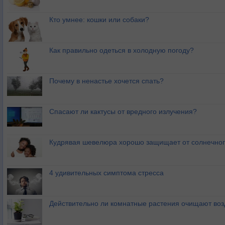
Кто умнее: кошки или собаки?
Как правильно одеться в холодную погоду?
Почему в ненастье хочется спать?
Спасают ли кактусы от вредного излучения?
Кудрявая шевелюра хорошо защищает от солнечног
4 удивительных симптома стресса
Действительно ли комнатные растения очищают воз