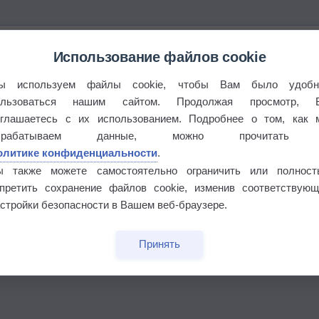
Использование файлов cookie
ы используем файлы cookie, чтобы Вам было удобн
ользоваться нашим сайтом. Продолжая просмотр, 
оглашаетесь с их использованием. Подробнее о том, как 
брабатываем данные, можно прочитать
олитике конфиденциальности
.
ы также можете самостоятельно ограничить или полност
апретить сохранение файлов cookie, изменив соответствующ
стройки безопасности в Вашем веб-браузере.
бочек
Принять