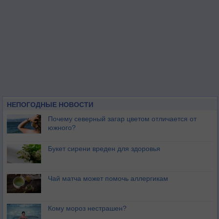
НЕПОГОДНЫЕ НОВОСТИ
Почему северный загар цветом отличается от
южного?
Букет сирени вреден для здоровья
Чай матча может помочь аллергикам
Кому мороз нестрашен?