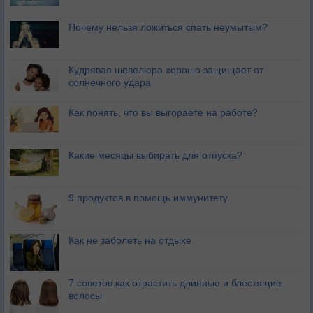
Почему нельзя ложиться спать неумытым?
Кудрявая шевелюра хорошо защищает от
солнечного удара
Как понять, что вы выгораете на работе?
Какие месяцы выбирать для отпуска?
9 продуктов в помощь иммунитету
Как не заболеть на отдыхе
7 советов как отрастить длинные и блестящие
волосы