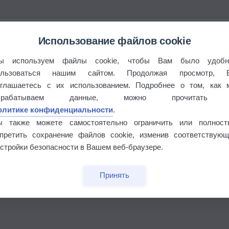
Использование файлов cookie
ы используем файлы cookie, чтобы Вам было удобн
ользоваться нашим сайтом. Продолжая просмотр, 
оглашаетесь с их использованием. Подробнее о том, как 
брабатываем данные, можно прочитать
олитике конфиденциальности
.
ы также можете самостоятельно ограничить или полност
апретить сохранение файлов cookie, изменив соответствующ
стройки безопасности в Вашем веб-браузере.
Принять