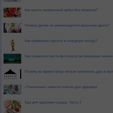
Как купить правильный арбуз без нитратов?
Почему детям не рекомендуется веганская диета?
Как правильно одеться в холодную погоду?
Как правильно вести фотоохоту за северным сияни
Почему во время грозы нельзя принимать душ и мыт
«Токсичные» новости опасны для здоровья
Еда для здоровья сердца. Часть 2