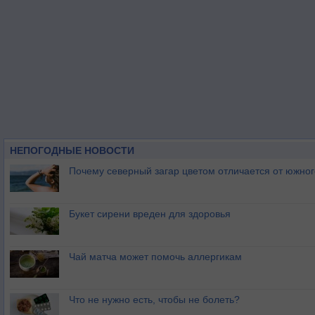
НЕПОГОДНЫЕ НОВОСТИ
Почему северный загар цветом отличается от южно
Букет сирени вреден для здоровья
Чай матча может помочь аллергикам
Что не нужно есть, чтобы не болеть?